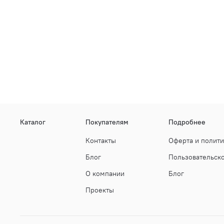
Каталог
Покупателям
Подробнее
Контакты
Оферта и полит
Блог
Пользовательск
О компании
Блог
Проекты