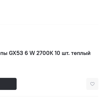
пы GX53 6 W 2700К 10 шт. теплый