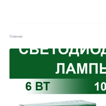
Главная