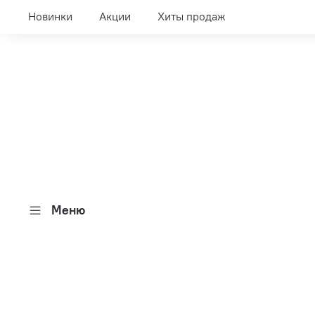
Новинки
Акции
Хиты продаж
Меню