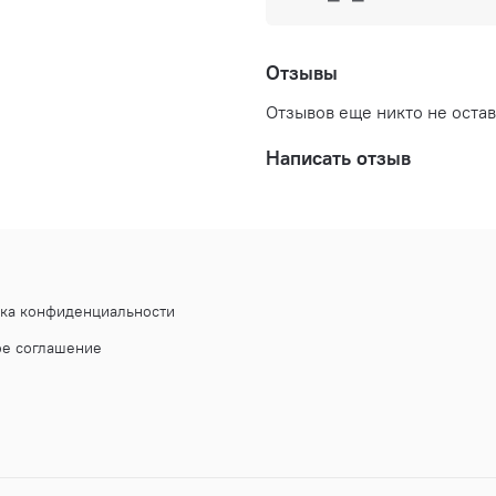
Отзывы
Отзывов еще никто не оста
Написать отзыв
ика конфиденциальности
ое соглашение