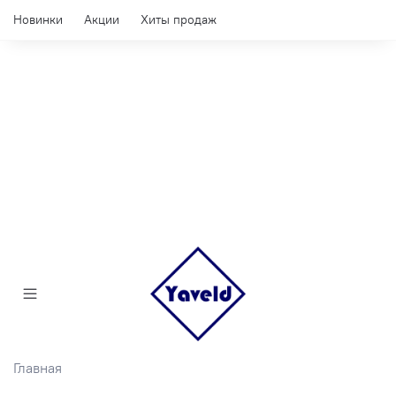
Новинки
Акции
Хиты продаж
Главная