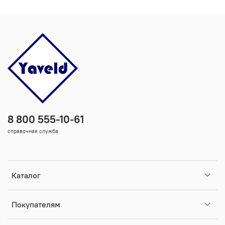
8 800 555-10-61
справочная служба
Каталог
Покупателям