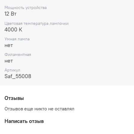
Мощность устройства
12 Вт
Цветовая температура лампочки
4000 К
Умная лампа
нет
Филаментная
нет
Артикул
Saf_55008
Отзывы
Отзывов еще никто не оставлял
Написать отзыв