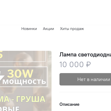
Новинки
Акции
Хиты продаж
Лампа светодиодн
10 000 ₽
Нет в наличии
Описание