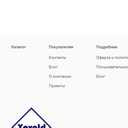
Каталог
Покупателям
Подробнее
Контакты
Оферта и полит
Блог
Пользовательск
О компании
Блог
Проекты