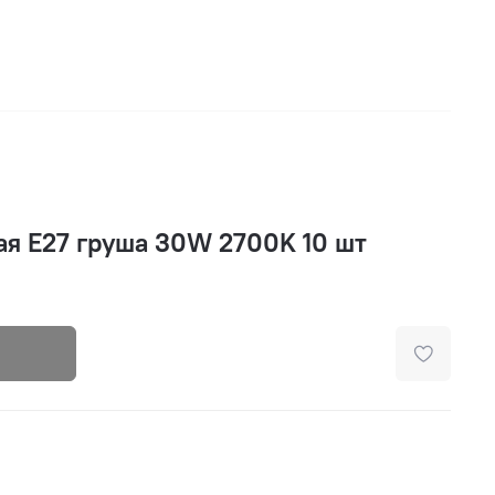
ая E27 груша 30W 2700K 10 шт