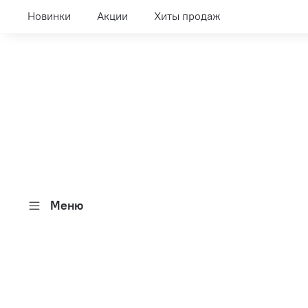
Новинки
Акции
Хиты продаж
Меню