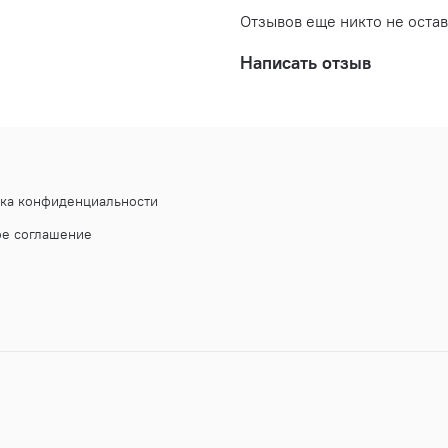
Отзывов еще никто не оста
Написать отзыв
ика конфиденциальности
ое соглашение