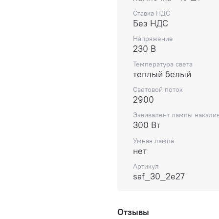
Ставка НДС
Без НДС
Напряжение
230 В
Температура света
теплый белый
Световой поток
2900
Эквивалент лампы накали
300 Вт
Умная лампа
нет
Артикул
saf_30_2e27
Отзывы