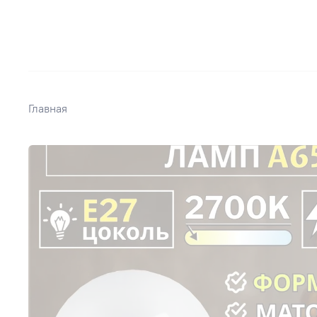
Главная