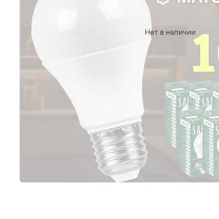
Нет в наличии